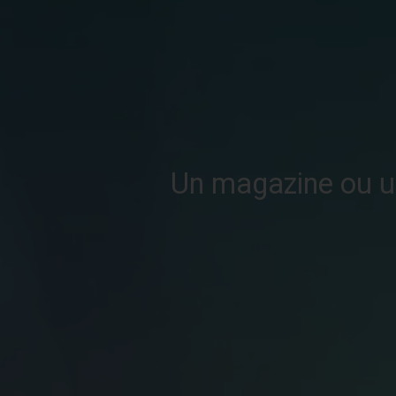
Un magazine ou un