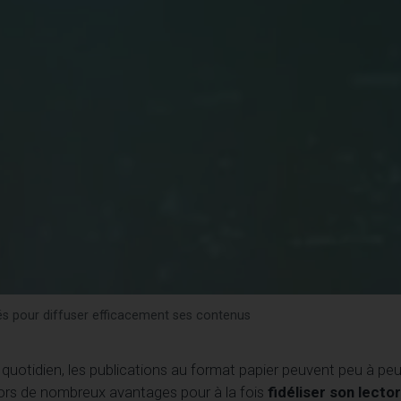
és pour diffuser efficacement ses contenus
e quotidien, les publications au format papier peuvent peu à peu
ors de nombreux avantages pour à la fois
fidéliser son lecto