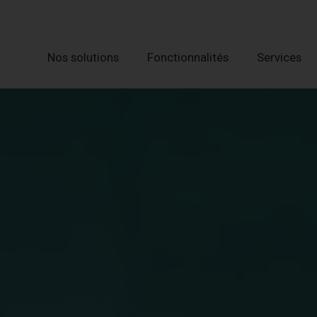
Nos solutions
Fonctionnalités
Services