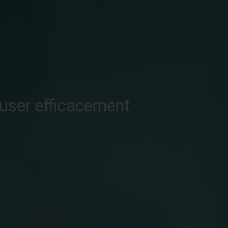
fuser efficacement